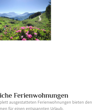
iche Ferienwohnungen
lett ausgestatteten Ferienwohnungen bieten den
men für einen entspannten Urlaub.