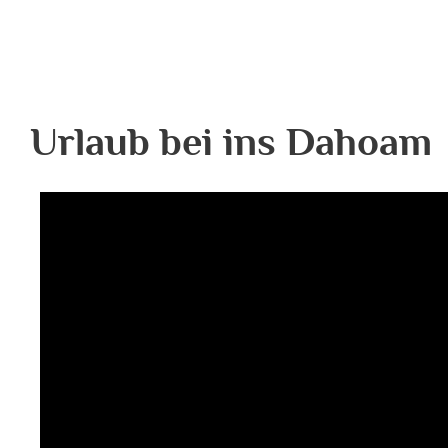
Urlaub bei ins Dahoam