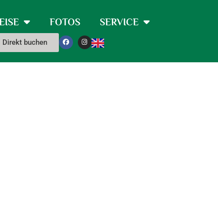
EISE
FOTOS
SERVICE
Direkt buchen