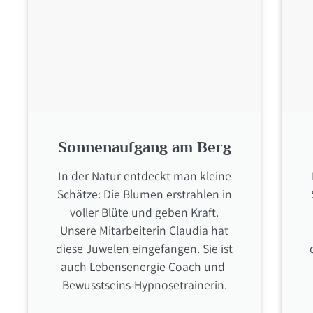
Sonnenaufgang am Berg
In der Natur entdeckt man kleine
Schätze: Die Blumen erstrahlen in
voller Blüte und geben Kraft.
Unsere Mitarbeiterin Claudia hat
diese Juwelen eingefangen. Sie ist
auch Lebensenergie Coach und
Bewusstseins-Hypnosetrainerin.